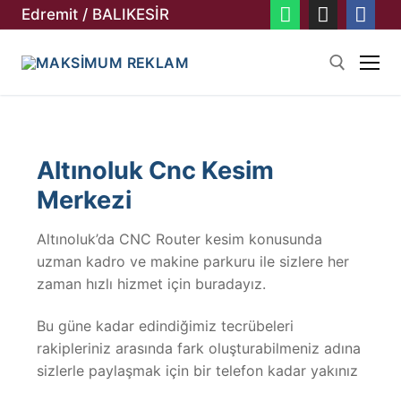
Edremit / BALIKESİR
Altınoluk Cnc Kesim
Merkezi
Altınoluk’da CNC Router kesim konusunda
uzman kadro ve makine parkuru ile sizlere her
zaman hızlı hizmet için buradayız.
Bu güne kadar edindiğimiz tecrübeleri
rakipleriniz arasında fark oluşturabilmeniz adına
sizlerle paylaşmak için bir telefon kadar yakınız